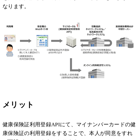
なります。
メリット
健康保険証利用登録APIにて、マイナンバーカードの健
康保険証の利用登録をすることで、本人が同意をすれ