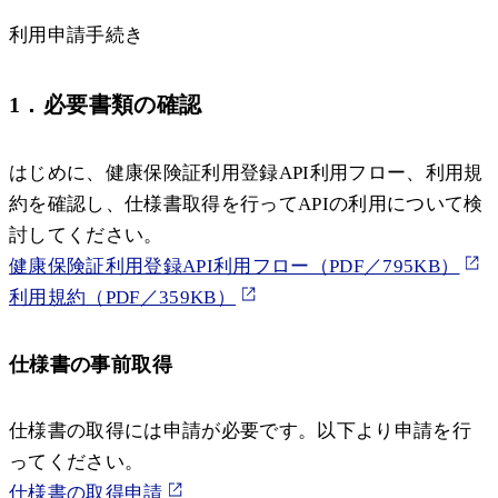
利用申請手続き
1．必要書類の確認
はじめに、健康保険証利用登録API利用フロー、利用規
約を確認し、仕様書取得を行ってAPIの利用について検
討してください。
健康保険証利用登録API利用フロー（PDF／795KB）
利用規約（PDF／359KB）
仕様書の事前取得
仕様書の取得には申請が必要です。以下より申請を行
ってください。
仕様書の取得申請