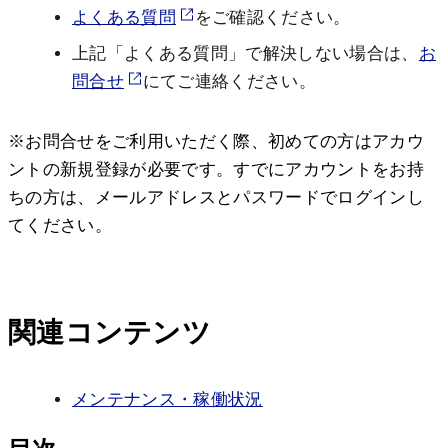
よくある質問
をご確認ください。
上記「よくある質問」で解決しない場合は、
お
問合せ
にてご連絡ください。
※お問合せをご利用いただく際、初めての方はアカウ
ントの新規登録が必要です。すでにアカウントをお持
ちの方は、メールアドレスとパスワードでログインし
てください。
関連コンテンツ
メンテナンス・稼働状況