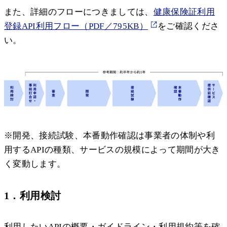
また、詳細のフローにつきましては、
健康保険証利用
登録API利用フロー（PDF／795KB）
をご確認くださ
い。
※開発、接続試験、本番動作確認は事業者の体制や利
用するAPIの種類、サービスの規模によって期間が大き
く変動します。
1．利用検討
利用したいAPIの概要・ガイドライン・利用規約等を確