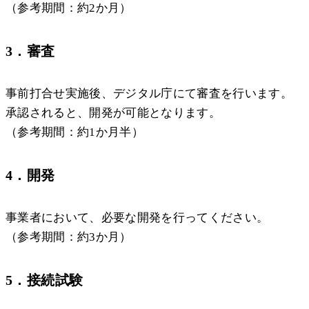
（参考期間：約2か月）
3．審査
事前打合せ実施後、デジタル庁にて審査を行います。
承認されると、開発が可能となります。
（参考期間：約1か月半）
4．開発
事業者において、必要な開発を行ってください。
（参考期間：約3か月）
5．接続試験