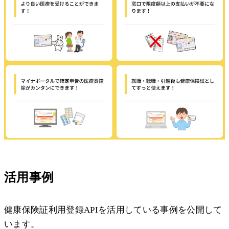
活用事例
健康保険証利用登録APIを活用している事例を公開して
います。