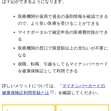
ば下記ができるようになります。
医療機関や薬局で過去の薬剤情報を確認できる
ので、より良い医療を受けることができる
マイナポータルで確定申告の医療費控除ができ
る
医療機関の窓口で限度額以上の支払いが不要に
なる
就職、転職、引越をしてもマイナンバーカード
を健康保険証として利用できる
詳しいメリットについては、「
マイナンバーカードの
健康保険証利用登録とは
」を確認してください。