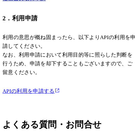
2．利用申請
利用の意思が概ね固まったら、以下よりAPIの利用を申
請してください。
なお、利用申請において利用目的等に照らした判断を
行うため、申請を却下することもございますので、ご
留意ください。
APIの利用を申請する
よくある質問・お問合せ