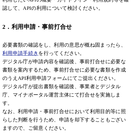
認して、APIの利用について検討ください。
2．利用申請・事前打合せ
必要書類の確認をし、利用の意思が概ね固まったら、
利用申請手続き
を行ってください。
デジタル庁が申請内容を確認後、事前打合せに必要な
書類を案内するため、事前打合せに必要な書類を作成
のうえAPI利用申請フォームにてご提出ください。
デジタル庁が提出書類を確認後、事業者とデジタル
庁、マイナポータル運営主体にて打合せを実施しま
す。
なお、利用申請・事前打合せにおいて利用目的等に照
らした判断を行うため、申請を却下することもござい
ますので、ご留意ください。