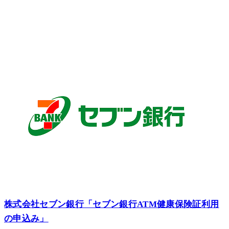
株式会社セブン銀行「セブン銀行ATM健康保険証利用
の申込み」