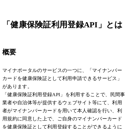
「健康保険証利用登録API」とは
概要
マイナポータルのサービスの一つに、「マイナンバー
カードを健康保険証として利用申請できるサービス」
があります。
「健康保険証利用登録API」を利用することで、民間事
業者や自治体等が提供するウェブサイト等にて、利用
者がマイナンバーカードを用いて本人確認を行い、利
用規約に同意した上で、ご自身のマイナンバーカード
を健康保険証として利用登録することができるように