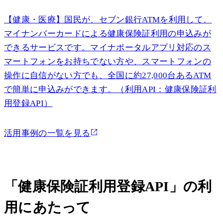
【健康・医療】国民が、セブン銀行ATMを利用して、
マイナンバーカードによる健康保険証利用の申込みが
できるサービスです。マイナポータルアプリ対応のス
マートフォンをお持ちでない方や、スマートフォンの
操作に自信がない方でも、全国に約27,000台あるATM
で簡単に申込みができます。（利用API：健康保険証利
用登録API）
活用事例の一覧を見る
「健康保険証利用登録API」の利
用にあたって