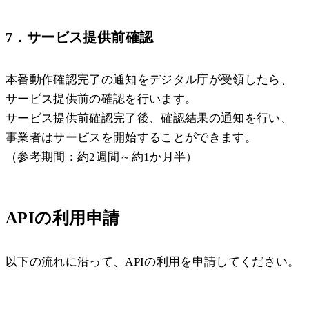
7．サービス提供前確認
本番動作確認完了の通知をデジタル庁が受領したら、
サービス提供前の確認を行います。
サービス提供前確認完了後、確認結果の通知を行い、
事業者はサービスを開始することができます。
（参考期間：約2週間～約1か月半）
APIの利用申請
以下の流れに沿って、APIの利用を申請してください。