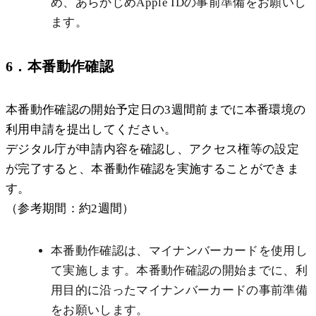
め、あらかじめApple IDの事前準備をお願いし
ます。
6．本番動作確認
本番動作確認の開始予定日の3週間前までに本番環境の
利用申請を提出してください。
デジタル庁が申請内容を確認し、アクセス権等の設定
が完了すると、本番動作確認を実施することができま
す。
（参考期間：約2週間）
本番動作確認は、マイナンバーカードを使用し
て実施します。本番動作確認の開始までに、利
用目的に沿ったマイナンバーカードの事前準備
をお願いします。