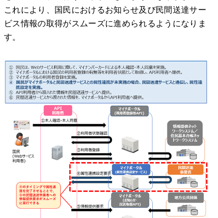
これにより、国民におけるお知らせ及び民間送達サー
ビス情報の取得がスムーズに進められるようになりま
す。