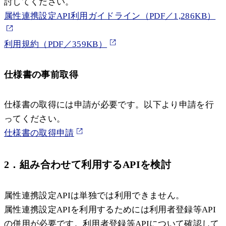
討してください。
属性連携設定API利用ガイドライン（PDF／1,286KB）
利用規約（PDF／359KB）
仕様書の事前取得
仕様書の取得には申請が必要です。以下より申請を行
ってください。
仕様書の取得申請
2．組み合わせて利用するAPIを検討
属性連携設定APIは単独では利用できません。
属性連携設定APIを利用するためには利用者登録等API
の併用が必要です。利用者登録等APIについて確認して