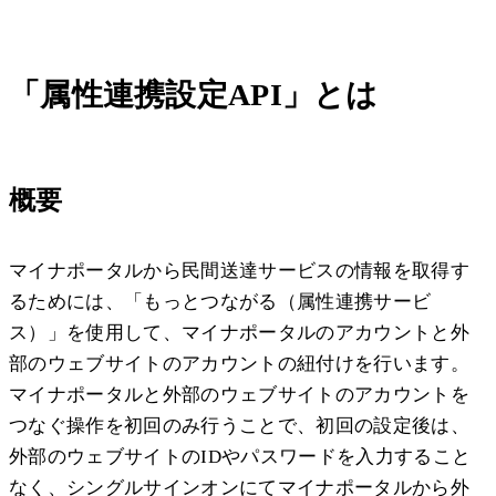
「属性連携設定API」とは
概要
マイナポータルから民間送達サービスの情報を取得す
るためには、「もっとつながる（属性連携サービ
ス）」を使用して、マイナポータルのアカウントと外
部のウェブサイトのアカウントの紐付けを行います。
マイナポータルと外部のウェブサイトのアカウントを
つなぐ操作を初回のみ行うことで、初回の設定後は、
外部のウェブサイトのIDやパスワードを入力すること
なく、シングルサインオンにてマイナポータルから外