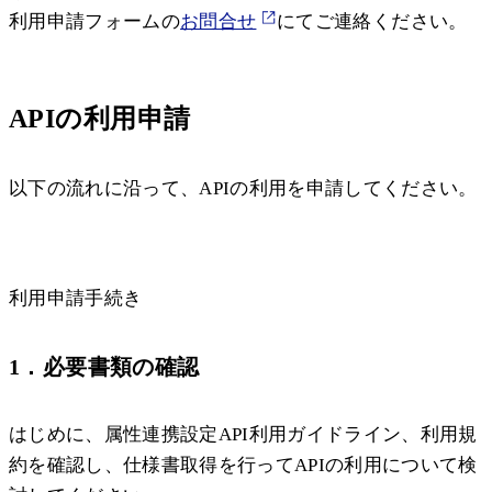
利用申請フォームの
お問合せ
にてご連絡ください。
APIの利用申請
以下の流れに沿って、APIの利用を申請してください。
利用申請手続き
1．必要書類の確認
はじめに、属性連携設定API利用ガイドライン、利用規
約を確認し、仕様書取得を行ってAPIの利用について検