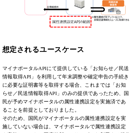
想定されるユースケース
マイナポータルAPIにて提供している「お知らせ／民送
情報取得API」を利用して年末調整や確定申告の手続き
に必要な証明書等を取得する場合、これまでは「お知
らせ／民送情報取得API」のみの提供であったため、国
民が予めマイナポータルの属性連携設定を実施済であ
ることを前提としておりました。
そのため、国民がマイナポータルの属性連携設定を実
施していない場合は、マイナポータルで属性連携設定