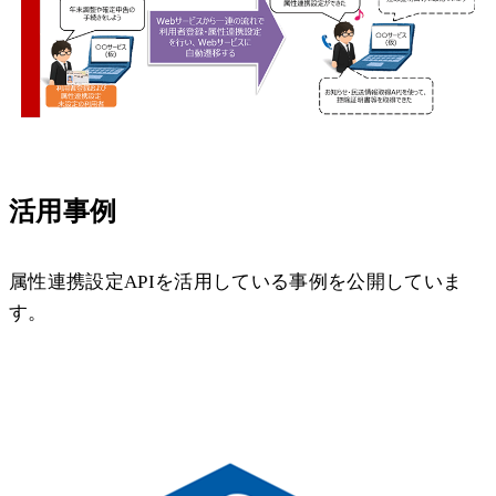
活用事例
属性連携設定APIを活用している事例を公開していま
す。