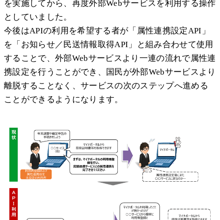
を実施してから、再度外部Webサービスを利用する操作
としていました。
今後はAPIの利用を希望する者が「属性連携設定API」
を「お知らせ／民送情報取得API」と組み合わせて使用
することで、外部Webサービスより一連の流れで属性連
携設定を行うことができ、国民が外部Webサービスより
離脱することなく、サービスの次のステップへ進める
ことができるようになります。