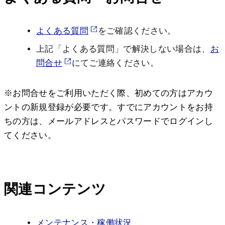
よくある質問
をご確認ください。
上記「よくある質問」で解決しない場合は、
お
問合せ
にてご連絡ください。
※お問合せをご利用いただく際、初めての方はアカウ
ントの新規登録が必要です。すでにアカウントをお持
ちの方は、メールアドレスとパスワードでログインし
てください。
関連コンテンツ
メンテナンス・稼働状況