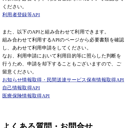
ください。
利用者登録等API
また、以下のAPIと組み合わせて利用できます。
組み合わせて利用するAPIのページから必要書類を確認
し、あわせて利用申請をしてください。
なお、利用申請において利用目的等に照らした判断を
行うため、申請を却下することもございますので、ご
留意ください。
お知らせ情報取得・民間送達サービス保有情報取得API
自己情報取得API
医療保険情報取得API
よくある質問・お問合せ