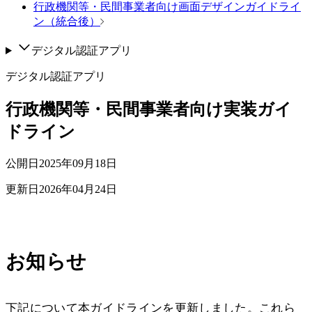
行政機関等・民間事業者向け画面デザインガイドライ
ン（統合後）
デジタル認証アプリ
デジタル認証アプリ
行政機関等・民間事業者向け実装ガイ
ドライン
公開日
2025年09月18日
更新日
2026年04月24日
お知らせ
下記について本ガイドラインを更新しました。これら