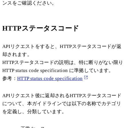
ンスをご確認ください。
HTTPステータスコード
APIリクエストをすると、HTTPステータスコードが返
却されます。
HTTPステータスコードの説明は、特に断りがない限り
HTTP status code specification に準拠しています。
参考：
HTTP status code specification
APIリクエスト後に返却されるHTTPステータスコード
について、本ガイドラインでは以下の名称でカテゴリ
を定義し、分類しています。