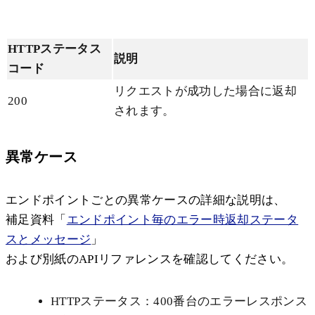
HTTPステータス
説明
コード
リクエストが成功した場合に返却
200
されます。
異常ケース
エンドポイントごとの異常ケースの詳細な説明は、
補足資料「
エンドポイント毎のエラー時返却ステータ
スとメッセージ
」
および別紙のAPIリファレンスを確認してください。
HTTPステータス：400番台のエラーレスポンス