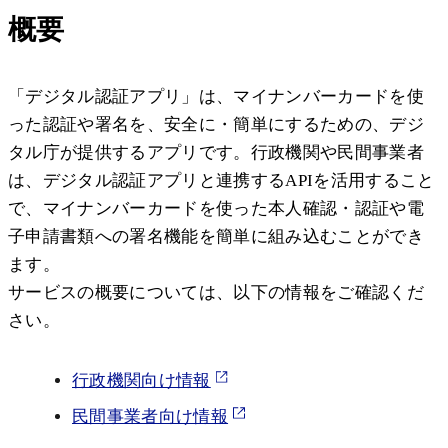
概要
「デジタル認証アプリ」は、マイナンバーカードを使
った認証や署名を、安全に・簡単にするための、デジ
タル庁が提供するアプリです。行政機関や民間事業者
は、デジタル認証アプリと連携するAPIを活用すること
で、マイナンバーカードを使った本人確認・認証や電
子申請書類への署名機能を簡単に組み込むことができ
ます。
サービスの概要については、以下の情報をご確認くだ
さい。
行政機関向け情報
民間事業者向け情報