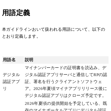
用語定義
本ガイドラインおいて扱われる用語について、以下の
とおり定義します。
用語名
説明
マイナンバーカードの証明書を読込み、デ
デジタル
ジタル認証アプリサーバと通信してRPの認
認証アプ
証、署名を行うクライアントソフトウェ
リ
ア。2026年夏頃マイナアプリリリース後に
デジタル認証アプリはクローズ予定です。
2026年夏頃の提供開始を予定している、既
存のマイナポータルアプリにデジタル認証