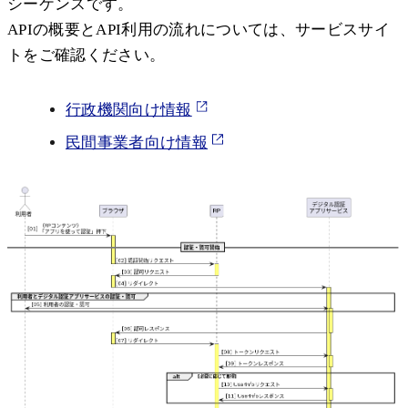
シーケンスです。
APIの概要とAPI利用の流れについては、サービスサイ
トをご確認ください。
行政機関向け情報
民間事業者向け情報