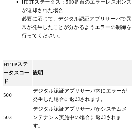
HTTPステータス：500番台のエラーレスポンス
が返却された場合
必要に応じて、デジタル認証アプリサーバで異
常が発生したことが分かるようエラーの制御を
行ってください。
HTTPステ
ータスコー
説明
ド
デジタル認証アプリサーバ内にエラーが
500
発生した場合に返却されます。
デジタル認証アプリサーバがシステムメ
503
ンテナンス実施中の場合に返却されま
す。