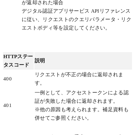
が返却された場合
デジタル認証アプリサービス APIリファレンス
に従い、リクエストのクエリパラメータ・リク
エストボディ等を設定してください。
HTTPステー
説明
タスコード
リクエストが不正の場合に返却されま
400
す。
一例として、アクセストークンによる認
証が失敗した場合に返却されます。
401
※他の原因も考えられます。補足資料も
併せてご参照ください。