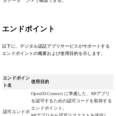
タデータ
ントで確認できる。
エンドポイント
以下に、デジタル認証アプリサービスがサポートする
エンドポイントの概要および使用目的を示します。
エンドポイン
使用目的
ト名
OpenID Connect に準拠した、RPアプリ
を認可するための認可コードを取得する
エンドポイント。
認可エンドポ
RPアプリから認可リクエストを送信し、