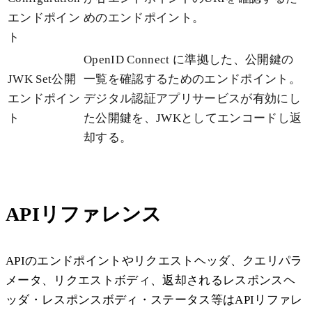
エンドポイン
めのエンドポイント。
ト
OpenID Connect に準拠した、公開鍵の
JWK Set公開
一覧を確認するためのエンドポイント。
エンドポイン
デジタル認証アプリサービスが有効にし
ト
た公開鍵を、JWKとしてエンコードし返
却する。
APIリファレンス
APIのエンドポイントやリクエストヘッダ、クエリパラ
メータ、リクエストボディ、返却されるレスポンスヘ
ッダ・レスポンスボディ・ステータス等はAPIリファレ