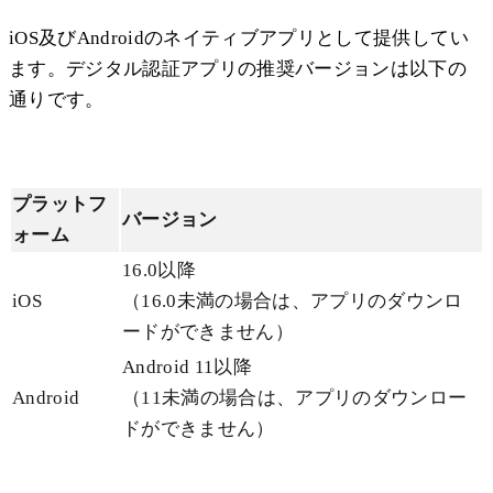
iOS及びAndroidのネイティブアプリとして提供してい
ます。デジタル認証アプリの推奨バージョンは以下の
通りです。
プラットフ
バージョン
ォーム
16.0以降
iOS
（16.0未満の場合は、アプリのダウンロ
ードができません）
Android 11以降
Android
（11未満の場合は、アプリのダウンロー
ドができません）