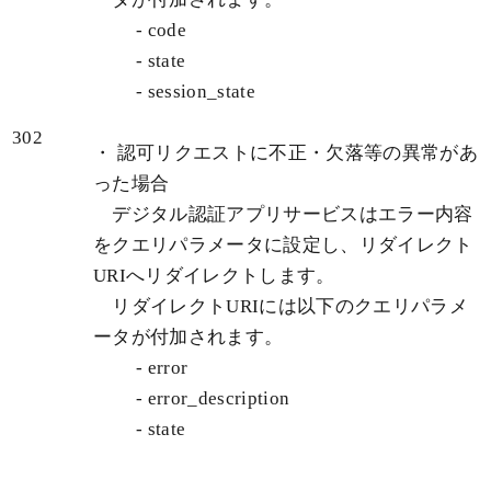
- code
- state
- session_state
302
・ 認可リクエストに不正・欠落等の異常があ
った場合
デジタル認証アプリサービスはエラー内容
をクエリパラメータに設定し、リダイレクト
URIへリダイレクトします。
リダイレクトURIには以下のクエリパラメ
ータが付加されます。
- error
- error_description
- state