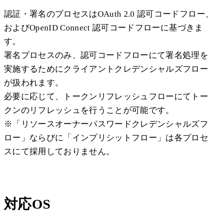
認証・署名のプロセスはOAuth 2.0 認可コードフロー、
およびOpenID Connect 認可コードフローに基づきま
す。
署名プロセスのみ、認可コードフローにて署名処理を
実施するためにクライアントクレデンシャルズフロー
が扱われます。
必要に応じて、トークンリフレッシュフローにてトー
クンのリフレッシュを行うことが可能です。
※「リソースオーナーパスワードクレデンシャルズフ
ロー」ならびに「インプリシットフロー」は各プロセ
スにて採用しておりません。
対応OS