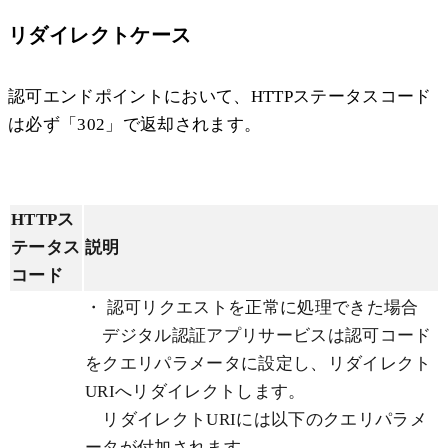
リダイレクトケース
認可エンドポイントにおいて、HTTPステータスコード
は必ず「302」で返却されます。
HTTPス
テータス
説明
コード
・ 認可リクエストを正常に処理できた場合
デジタル認証アプリサービスは認可コード
をクエリパラメータに設定し、リダイレクト
URIへリダイレクトします。
リダイレクトURIには以下のクエリパラメ
ータが付加されます。