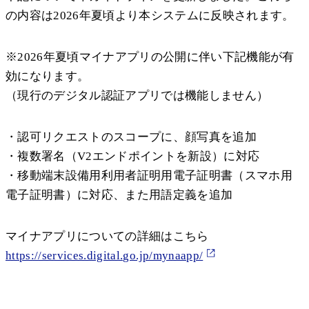
の内容は2026年夏頃より本システムに反映されます。
※2026年夏頃マイナアプリの公開に伴い下記機能が有
効になります。
（現行のデジタル認証アプリでは機能しません）
・認可リクエストのスコープに、顔写真を追加
・複数署名（V2エンドポイントを新設）に対応
・移動端末設備用利用者証明用電子証明書（スマホ用
電子証明書）に対応、また用語定義を追加
マイナアプリについての詳細はこちら
https://services.digital.go.jp/mynaapp/