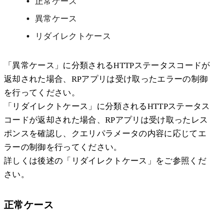
正常ケース
異常ケース
リダイレクトケース
「異常ケース」に分類されるHTTPステータスコードが
返却された場合、RPアプリは受け取ったエラーの制御
を行ってください。
「リダイレクトケース」に分類されるHTTPステータス
コードが返却された場合、RPアプリは受け取ったレス
ポンスを確認し、クエリパラメータの内容に応じてエ
ラーの制御を行ってください。
詳しくは後述の「リダイレクトケース」をご参照くだ
さい。
正常ケース