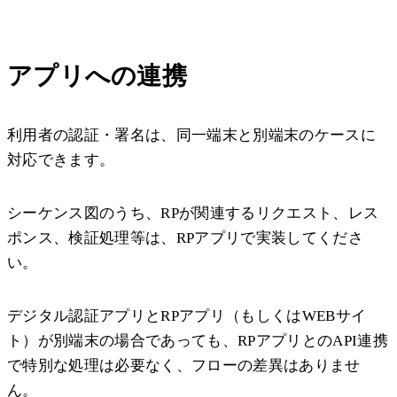
アプリへの連携
利用者の認証・署名は、同一端末と別端末のケースに
対応できます。
シーケンス図のうち、RPが関連するリクエスト、レス
ポンス、検証処理等は、RPアプリで実装してくださ
い。
デジタル認証アプリとRPアプリ（もしくはWEBサイ
ト）が別端末の場合であっても、RPアプリとのAPI連携
で特別な処理は必要なく、フローの差異はありませ
ん。