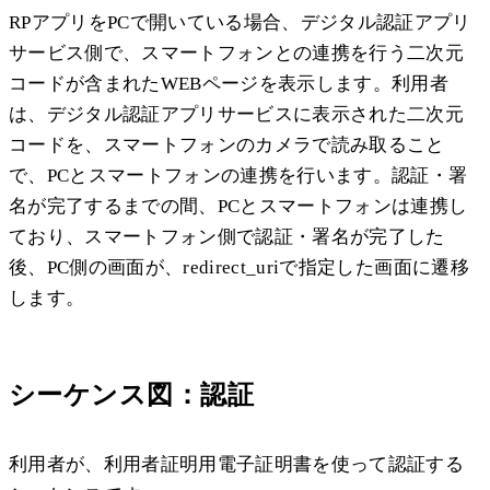
RPアプリをPCで開いている場合、デジタル認証アプリ
サービス側で、スマートフォンとの連携を行う二次元
コードが含まれたWEBページを表示します。利用者
は、デジタル認証アプリサービスに表示された二次元
コードを、スマートフォンのカメラで読み取ること
で、PCとスマートフォンの連携を行います。認証・署
名が完了するまでの間、PCとスマートフォンは連携し
ており、スマートフォン側で認証・署名が完了した
後、PC側の画面が、redirect_uriで指定した画面に遷移
します。
シーケンス図：認証
利用者が、利用者証明用電子証明書を使って認証する