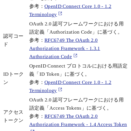
参考：
OpenID Connect Core 1.0 - 1.2
Terminology
OAuth 2.0 認可フレームワークにおける用
語定義「Authorization Code」に基づく。
認可コー
参考：
RFC6749 The OAuth 2.0
ド
Authorization Framework - 1.3.1
Authorization Code
OpenID Connect プロトコルにおける用語定
IDトーク
義「ID Token」に基づく。
ン
参考：
OpenID Connect Core 1.0 - 1.2
Terminology
OAuth 2.0 認可フレームワークにおける用
語定義「Access Tokens」に基づく。
アクセス
参考：
RFC6749 The OAuth 2.0
トークン
Authorization Framework - 1.4 Access Token