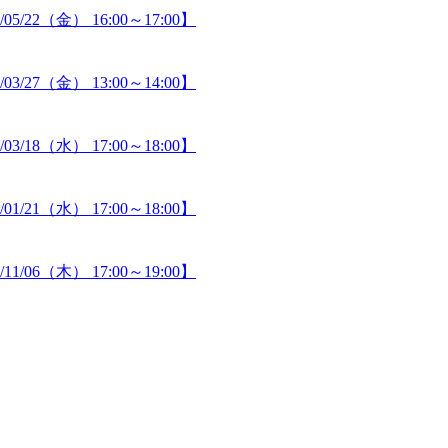
2（金） 16:00～17:00】
7（金） 13:00～14:00】
8（水） 17:00～18:00】
1（水） 17:00～18:00】
6（木） 17:00～19:00】