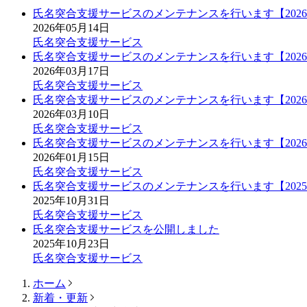
氏名突合支援サービスのメンテナンスを行います【2026/05/2
2026年05月14日
氏名突合支援サービス
氏名突合支援サービスのメンテナンスを行います【2026/03/2
2026年03月17日
氏名突合支援サービス
氏名突合支援サービスのメンテナンスを行います【2026/03/1
2026年03月10日
氏名突合支援サービス
氏名突合支援サービスのメンテナンスを行います【2026/01/2
2026年01月15日
氏名突合支援サービス
氏名突合支援サービスのメンテナンスを行います【2025/11/0
2025年10月31日
氏名突合支援サービス
氏名突合支援サービスを公開しました
2025年10月23日
氏名突合支援サービス
ホーム
新着・更新